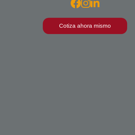
Cotiza ahora mismo