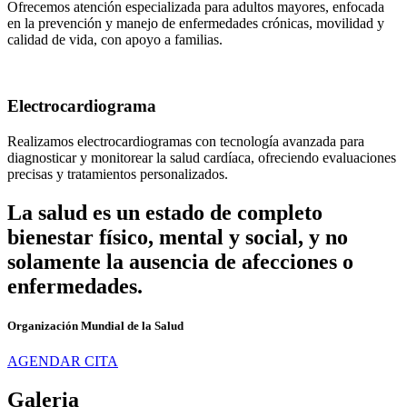
Ofrecemos atención especializada para adultos mayores, enfocada
en la prevención y manejo de enfermedades crónicas, movilidad y
calidad de vida, con apoyo a familias.
Electrocardiograma
Realizamos electrocardiogramas con tecnología avanzada para
diagnosticar y monitorear la salud cardíaca, ofreciendo evaluaciones
precisas y tratamientos personalizados.
La salud es un estado de completo
bienestar físico, mental y social, y no
solamente la ausencia de afecciones o
enfermedades.
Organización Mundial de la Salud
AGENDAR CITA
Galeria