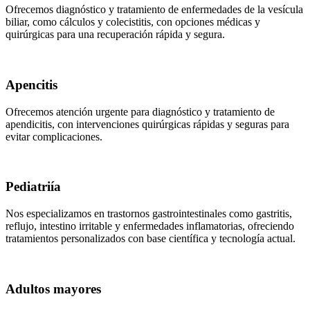
Ofrecemos diagnóstico y tratamiento de enfermedades de la vesícula
biliar, como cálculos y colecistitis, con opciones médicas y
quirúrgicas para una recuperación rápida y segura.
Apencitis
Ofrecemos atención urgente para diagnóstico y tratamiento de
apendicitis, con intervenciones quirúrgicas rápidas y seguras para
evitar complicaciones.
Pediatriía
Nos especializamos en trastornos gastrointestinales como gastritis,
reflujo, intestino irritable y enfermedades inflamatorias, ofreciendo
tratamientos personalizados con base científica y tecnología actual.
Adultos mayores