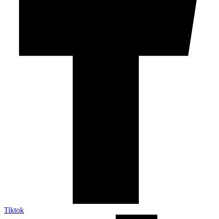
Tiktok