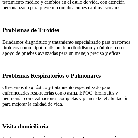
tratamiento médico y cambios en el estilo de vida, con atención
personalizada para prevenir complicaciones cardiovasculares.
Problemas de Tiroides
Brindamos diagnóstico y tratamiento especializado para trastornos
tiroideos como hipotiroidismo, hipertiroidismo y nódulos, con el
apoyo de pruebas avanzadas para un manejo preciso y eficaz.
Problemas Respiratorios o Pulmonares
Ofrecemos diagnóstico y tratamiento especializado para
enfermedades respiratorias como asma, EPOC, bronquitis y
neumonía, con evaluaciones completas y planes de rehabilitación
para mejorar la calidad de vida.
Visita domiciliaria