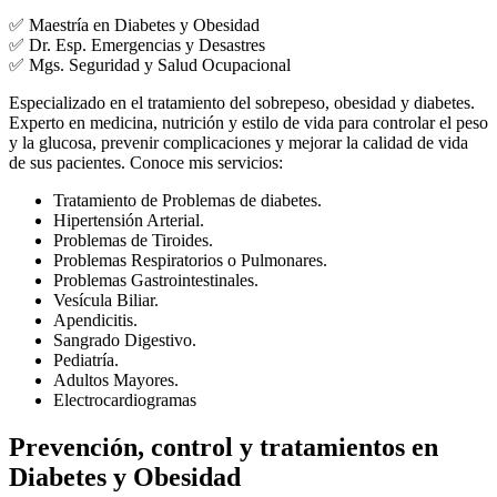
✅ Maestría en Diabetes y Obesidad
✅ Dr. Esp. Emergencias y Desastres
✅ Mgs. Seguridad y Salud Ocupacional
Especializado en el tratamiento del sobrepeso, obesidad y diabetes.
Experto en medicina, nutrición y estilo de vida para controlar el peso
y la glucosa, prevenir complicaciones y mejorar la calidad de vida
de sus pacientes. Conoce mis servicios:
Tratamiento de Problemas de diabetes.
Hipertensión Arterial.
Problemas de Tiroides.
Problemas Respiratorios o Pulmonares.
Problemas Gastrointestinales.
Vesícula Biliar.
Apendicitis.
Sangrado Digestivo.
Pediatría.
Adultos Mayores.
Electrocardiogramas
Prevención, control y tratamientos en
Diabetes y Obesidad