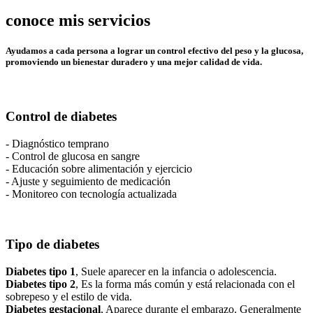
conoce mis servicios
Ayudamos a cada persona a lograr un control efectivo del peso y la glucosa,
promoviendo un bienestar duradero y una mejor calidad de vida.
Control de diabetes
- Diagnóstico temprano
- Control de glucosa en sangre
- Educación sobre alimentación y ejercicio
- Ajuste y seguimiento de medicación
- Monitoreo con tecnología actualizada
Tipo de diabetes
Diabetes tipo 1
, Suele aparecer en la infancia o adolescencia.
Diabetes tipo 2
, Es la forma más común y está relacionada con el
sobrepeso y el estilo de vida.
Diabetes gestacional
, Aparece durante el embarazo. Generalmente