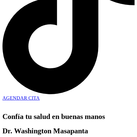
AGENDAR CITA
Confía tu salud en buenas manos
Dr. Washington Masapanta