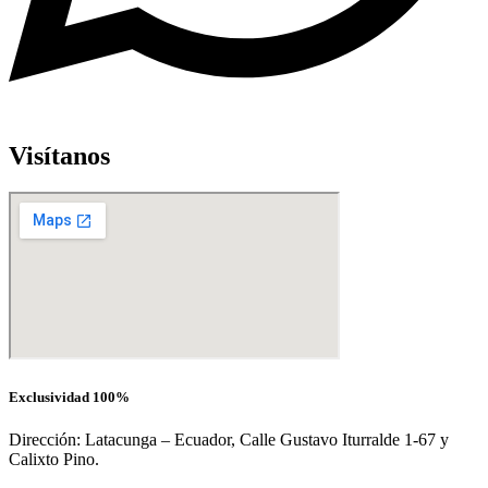
Visítanos
Exclusividad 100%
Dirección: Latacunga – Ecuador, Calle Gustavo Iturralde 1-67 y
Calixto Pino.