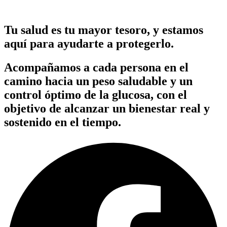
Tu salud es tu mayor tesoro, y estamos
aquí para ayudarte a protegerlo.
Acompañamos a cada persona en el
camino hacia un peso saludable y un
control óptimo de la glucosa, con el
objetivo de alcanzar un bienestar real y
sostenido en el tiempo.