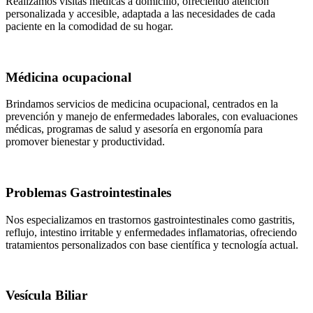
Realizamos visitas médicas a domicilio, ofreciendo atención
personalizada y accesible, adaptada a las necesidades de cada
paciente en la comodidad de su hogar.
Médicina ocupacional
Brindamos servicios de medicina ocupacional, centrados en la
prevención y manejo de enfermedades laborales, con evaluaciones
médicas, programas de salud y asesoría en ergonomía para
promover bienestar y productividad.
Problemas Gastrointestinales
Nos especializamos en trastornos gastrointestinales como gastritis,
reflujo, intestino irritable y enfermedades inflamatorias, ofreciendo
tratamientos personalizados con base científica y tecnología actual.
Vesícula Biliar