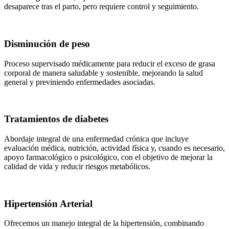
desaparece tras el parto, pero requiere control y seguimiento.
Disminución de peso
Proceso supervisado médicamente para reducir el exceso de grasa
corporal de manera saludable y sostenible, mejorando la salud
general y previniendo enfermedades asociadas.
Tratamientos de diabetes
Abordaje integral de una enfermedad crónica que incluye
evaluación médica, nutrición, actividad física y, cuando es necesario,
apoyo farmacológico o psicológico, con el objetivo de mejorar la
calidad de vida y reducir riesgos metabólicos.
Hipertensión Arterial
Ofrecemos un manejo integral de la hipertensión, combinando