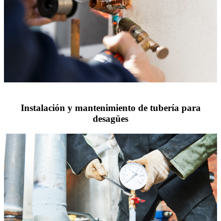
Instalación y mantenimiento de tubería para
desagües