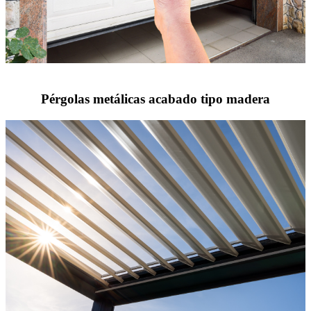
Pérgolas metálicas acabado tipo madera