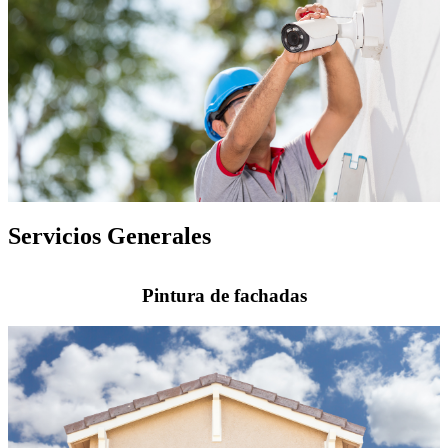
Servicios Generales
Pintura de fachadas