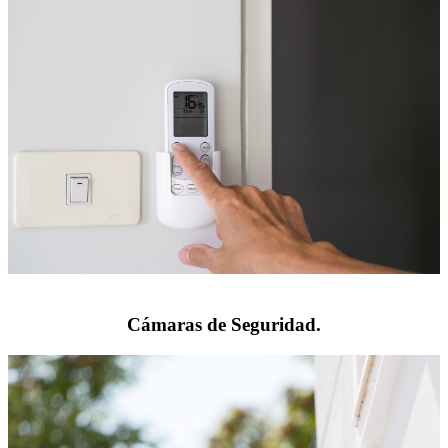
Cámaras de Seguridad.