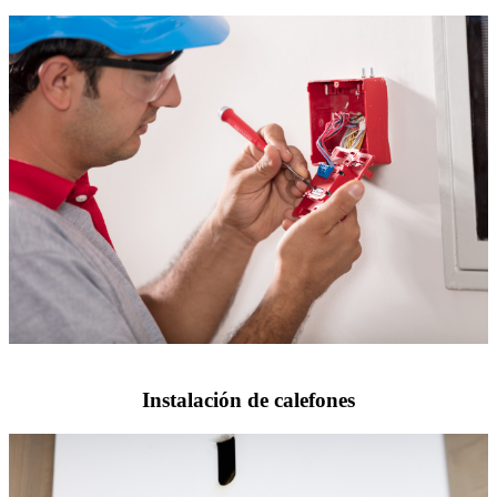
Instalación de calefones