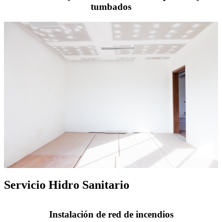
tumbados
Servicio Hidro Sanitario
Instalación de red de incendios