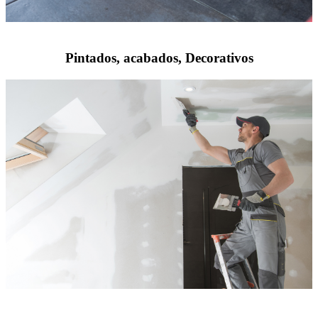
Pintados, acabados, Decorativos