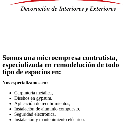
Somos una microempresa contratista,
especializada en remodelación de todo
tipo de espacios en:
Nos especializamos en:
Carpintería metálica,
Diseños en gypsum,
Aplicación de recubrimientos,
Instalación de aluminio compuesto,
Seguridad electrónica,
Instalación y mantenimiento eléctrico.