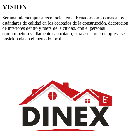
VISIÓN
Ser una microempresa reconocida en el Ecuador con los más altos
estándares de calidad en los acabados de la construcción, decoración
de interiores dentro y fuera de la ciudad, con el personal
comprometido y altamente capacitado, para así la microempresa sea
posicionada en el mercado local.