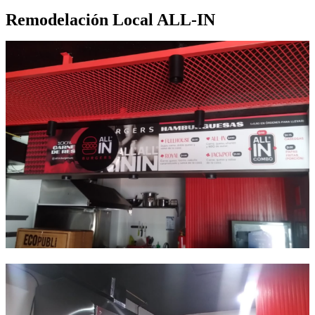
Remodelación Local ALL-IN