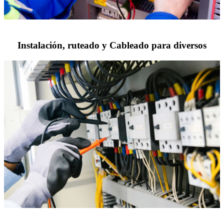
Instalación, ruteado y Cableado para diversos