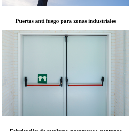
Puertas anti fuego para zonas industriales