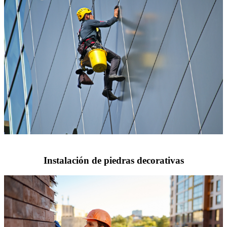
Instalación de piedras decorativas