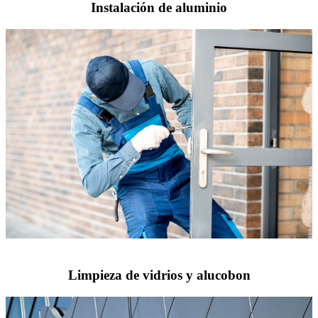
Instalación de aluminio
Limpieza de vidrios y alucobon