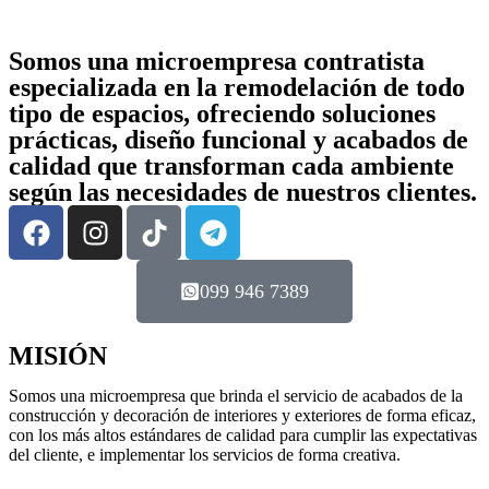
Somos una microempresa contratista
especializada en la remodelación de todo
tipo de espacios, ofreciendo soluciones
prácticas, diseño funcional y acabados de
calidad que transforman cada ambiente
según las necesidades de nuestros clientes.
099 946 7389
MISIÓN
Somos una microempresa que brinda el servicio de acabados de la
construcción y decoración de interiores y exteriores de forma eficaz,
con los más altos estándares de calidad para cumplir las expectativas
del cliente, e implementar los servicios de forma creativa.