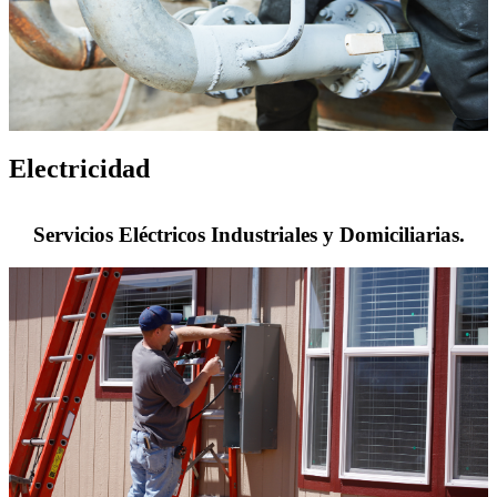
Electricidad
Servicios Eléctricos Industriales y Domiciliarias.