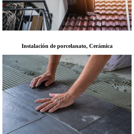
Instalación de porcelanato, Cerámica