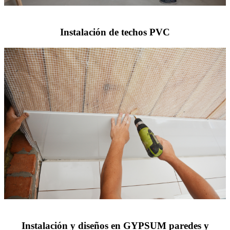
Instalación de techos PVC
Instalación y diseños en GYPSUM paredes y