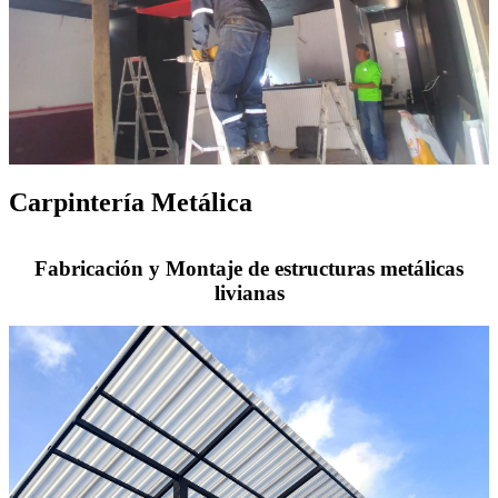
Carpintería Metálica
Fabricación y Montaje de estructuras metálicas
livianas