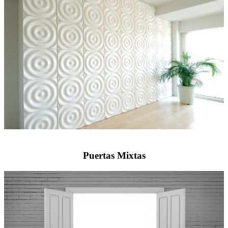
Puertas Mixtas