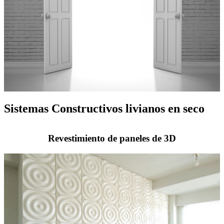
Sistemas Constructivos livianos en seco
Revestimiento de paneles de 3D