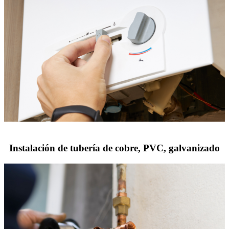
Instalación de tubería de cobre, PVC, galvanizado