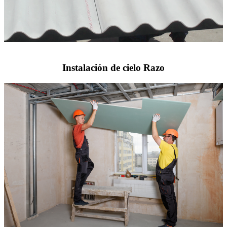
Instalación de cielo Razo