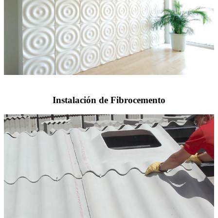
Instalación de Fibrocemento