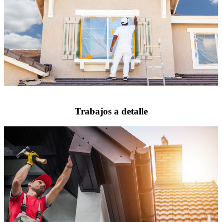
Trabajos a detalle