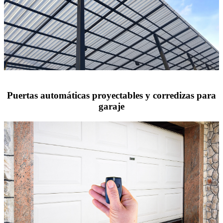
Puertas automáticas proyectables y corredizas para
garaje