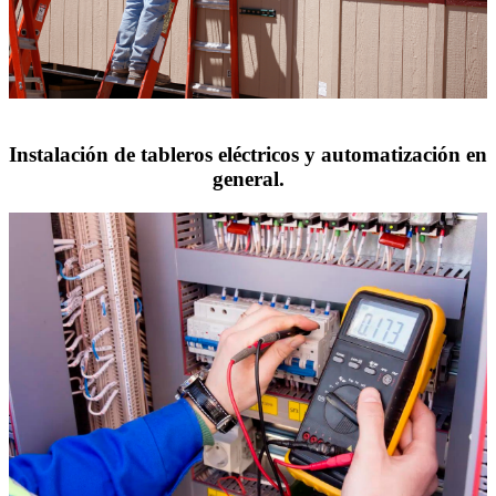
Instalación de tableros eléctricos y automatización en
general.