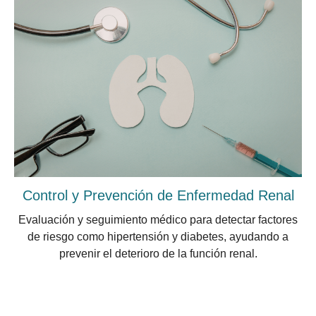
Control y Prevención de Enfermedad Renal
Evaluación y seguimiento médico para detectar factores
de riesgo como hipertensión y diabetes, ayudando a
prevenir el deterioro de la función renal.