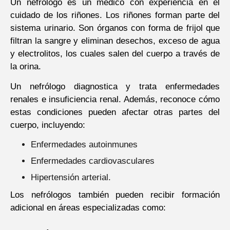
Un nefrólogo es un médico con experiencia en el
cuidado de los riñones. Los riñones forman parte del
sistema urinario. Son órganos con forma de frijol que
filtran la sangre y eliminan desechos, exceso de agua
y electrolitos, los cuales salen del cuerpo a través de
la orina.
Un nefrólogo diagnostica y trata enfermedades
renales e insuficiencia renal. Además, reconoce cómo
estas condiciones pueden afectar otras partes del
cuerpo, incluyendo:
Enfermedades autoinmunes
Enfermedades cardiovasculares
Hipertensión arterial.
Los ne
frólogos también pueden recibir formación
adicional en áreas especializadas como: