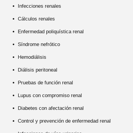
Infecciones renales
Cálculos renales
Enfermedad poliquística renal
Síndrome nefrótico
Hemodiálisis
Diálisis peritoneal
Pruebas de función renal
Lupus con compromiso renal
Diabetes con afectación renal
Control y prevención de enfermedad renal