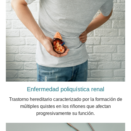
Enfermedad poliquística renal
Trastorno hereditario caracterizado por la formación de
múltiples quistes en los riñones que afectan
progresivamente su función.