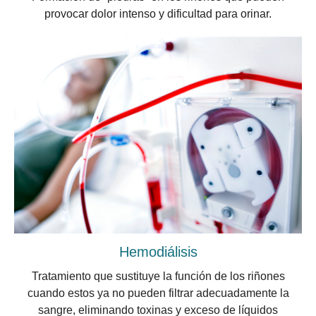
provocar dolor intenso y dificultad para orinar.
Hemodiálisis
Tratamiento que sustituye la función de los riñones
cuando estos ya no pueden filtrar adecuadamente la
sangre, eliminando toxinas y exceso de líquidos