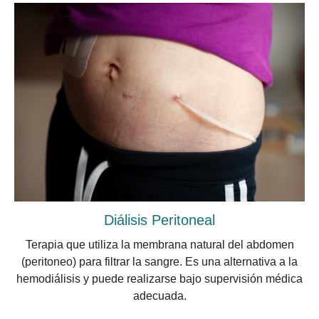
Diálisis Peritoneal
Terapia que utiliza la membrana natural del abdomen
(peritoneo) para filtrar la sangre. Es una alternativa a la
hemodiálisis y puede realizarse bajo supervisión médica
adecuada.