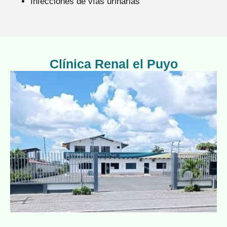
Infecciones de vías urinarias
Clínica Renal el Puyo