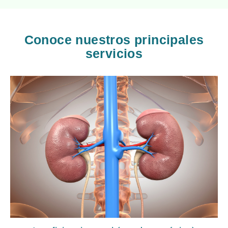
Conoce nuestros principales
servicios