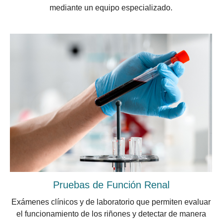
mediante un equipo especializado.
Pruebas de Función Renal
Exámenes clínicos y de laboratorio que permiten evaluar
el funcionamiento de los riñones y detectar de manera