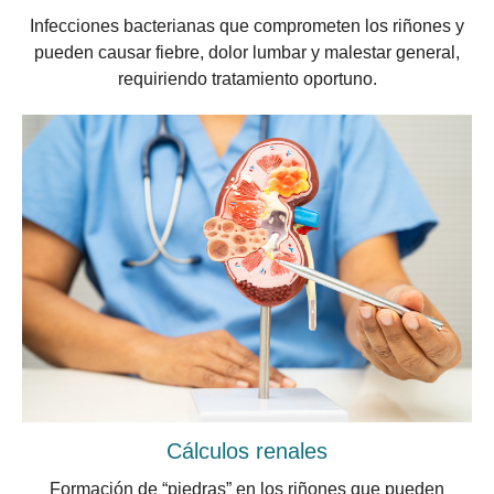
Infecciones bacterianas que comprometen los riñones y
pueden causar fiebre, dolor lumbar y malestar general,
requiriendo tratamiento oportuno.
Cálculos renales
Formación de “piedras” en los riñones que pueden