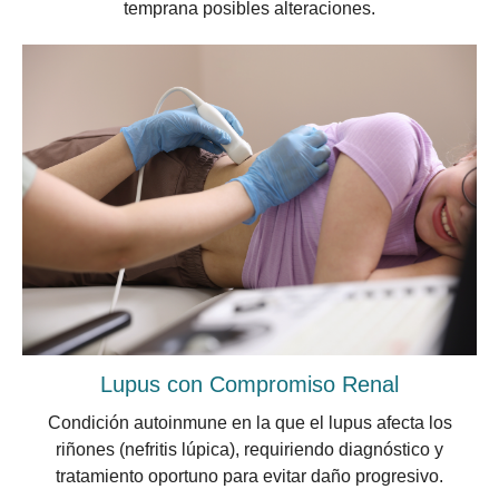
temprana posibles alteraciones.
Lupus con Compromiso Renal
Condición autoinmune en la que el lupus afecta los
riñones (nefritis lúpica), requiriendo diagnóstico y
tratamiento oportuno para evitar daño progresivo.