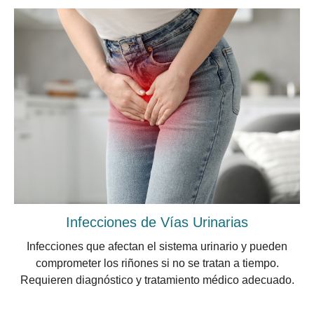
Infecciones de Vías Urinarias
Infecciones que afectan el sistema urinario y pueden
comprometer los riñones si no se tratan a tiempo.
Requieren diagnóstico y tratamiento médico adecuado.