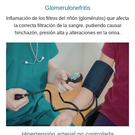
Glomerulonefritis
Inflamación de los filtros del riñón (glomérulos) que afecta
la correcta filtración de la sangre, pudiendo causar
hinchazón, presión alta y alteraciones en la orina.
Hipertensión arterial no controlada