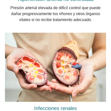
Presión arterial elevada de difícil control que puede
dañar progresivamente los riñones y otros órganos
vitales si no recibe tratamiento adecuado.
Infecciones renales