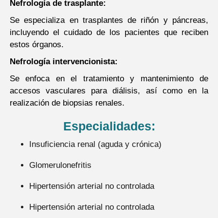
Nefrología de trasplante:
Se especializa en trasplantes de riñón y páncreas,
incluyendo el cuidado de los pacientes que reciben
estos órganos.
Nefrología intervencionista:
Se enfoca en el tratamiento y mantenimiento de
accesos vasculares para diálisis, así como en la
realización de biopsias renales.
Especialidades:
Insuficiencia renal (aguda y crónica)
Glomerulonefritis
Hipertensión arterial no controlada
Hipertensión arterial no controlada