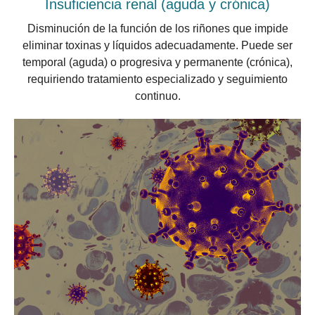
Insuficiencia renal (aguda y crónica)
Disminución de la función de los riñones que impide
eliminar toxinas y líquidos adecuadamente. Puede ser
temporal (aguda) o progresiva y permanente (crónica),
requiriendo tratamiento especializado y seguimiento
continuo.