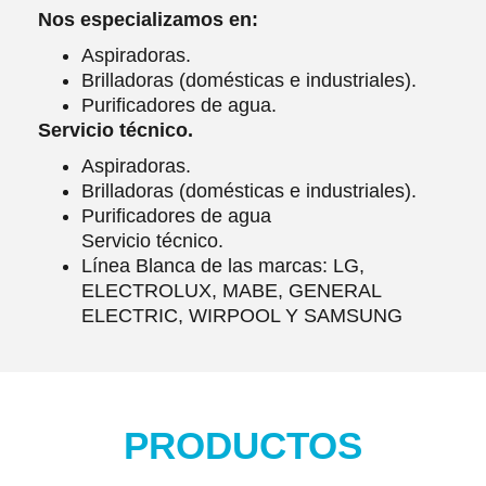
Nos especializamos en:
Aspiradoras.
Brilladoras (domésticas e industriales).
Purificadores de agua.
Servicio técnico.
Aspiradoras.
Brilladoras (domésticas e industriales).
Purificadores de agua
Servicio técnico.
Línea Blanca de las marcas: LG,
ELECTROLUX, MABE, GENERAL
ELECTRIC, WIRPOOL Y SAMSUNG
PRODUCTOS