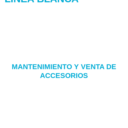
MANTENIMIENTO Y VENTA DE
ACCESORIOS