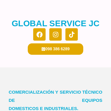
GLOBAL SERVICE JC
098 386 6289
COMERCIALIZACIÓN Y SERVICIO TÉCNICO
DE EQUIPOS
DOMESTICOS E INDUSTRIALES.