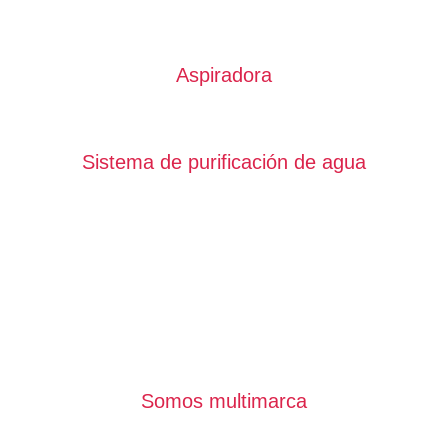
Aspiradora
Sistema de purificación de agua
Somos multimarca