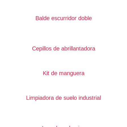
Balde escurridor doble
Cepillos de abrillantadora
Kit de manguera
Limpiadora de suelo industrial