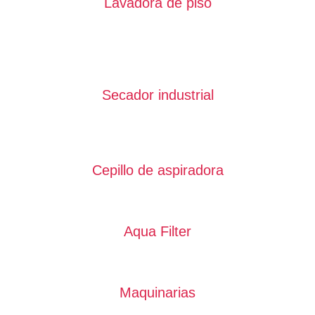
Lavadora de piso
Secador industrial
Cepillo de aspiradora
Aqua Filter
Maquinarias