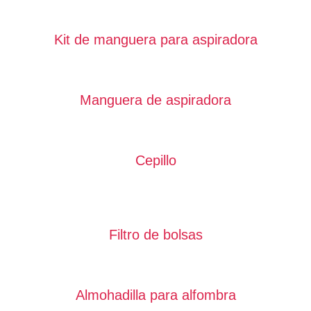
Kit de manguera para aspiradora
Manguera de aspiradora
Cepillo
Filtro de bolsas
Almohadilla para alfombra