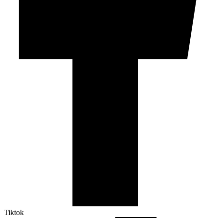
Tiktok