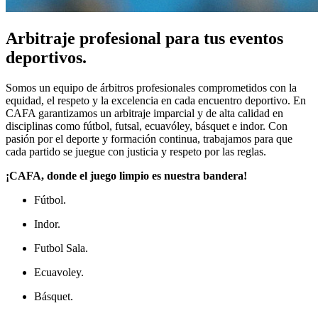
Arbitraje profesional para tus eventos
deportivos.
Somos un equipo de árbitros profesionales comprometidos con la
equidad, el respeto y la excelencia en cada encuentro deportivo. En
CAFA garantizamos un arbitraje imparcial y de alta calidad en
disciplinas como fútbol, futsal, ecuavóley, básquet e indor. Con
pasión por el deporte y formación continua, trabajamos para que
cada partido se juegue con justicia y respeto por las reglas.
¡CAFA, donde el juego limpio es nuestra bandera!
Fútbol.
Indor.
Futbol S
ala.
Ecuavoley.
Básquet.