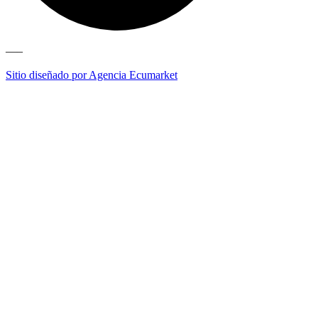
—–
Sitio diseñado por Agencia Ecumarket