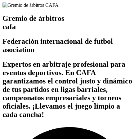
Gremio de árbitros
cafa
Federación internacional de futbol
asociation
Expertos en arbitraje profesional para
eventos deportivos. En CAFA
garantizamos el control justo y dinámico
de tus partidos en ligas barriales,
campeonatos empresariales y torneos
oficiales. ¡Llevamos el juego limpio a
cada cancha!