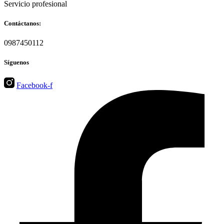
Servicio profesional
Contáctanos:
0987450112
Síguenos
Facebook-f