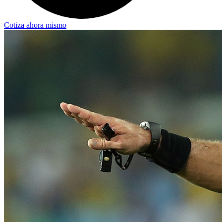
Cotiza ahora mismo