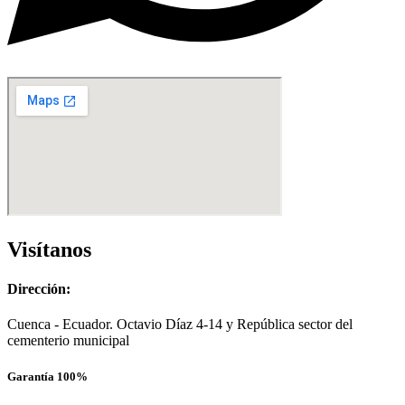
Visítanos
Dirección:
Cuenca - Ecuador. Octavio Díaz 4-14 y República sector del
cementerio municipal
Garantía 100%