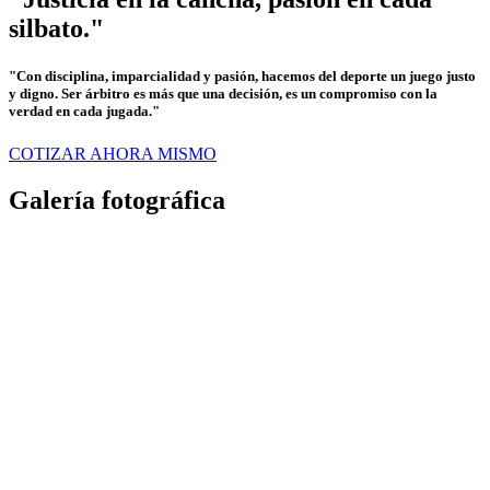
silbato."
"Con disciplina, imparcialidad y pasión, hacemos del deporte un juego justo
y digno. Ser árbitro es más que una decisión, es un compromiso con la
verdad en cada jugada."
COTIZAR AHORA MISMO
Galería fotográfica