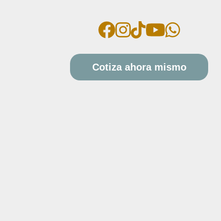
Cotiza ahora mismo