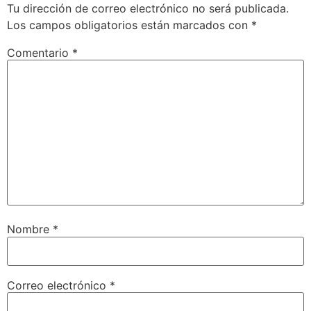
Tu dirección de correo electrónico no será publicada.
Los campos obligatorios están marcados con
*
Comentario
*
Nombre
*
Correo electrónico
*